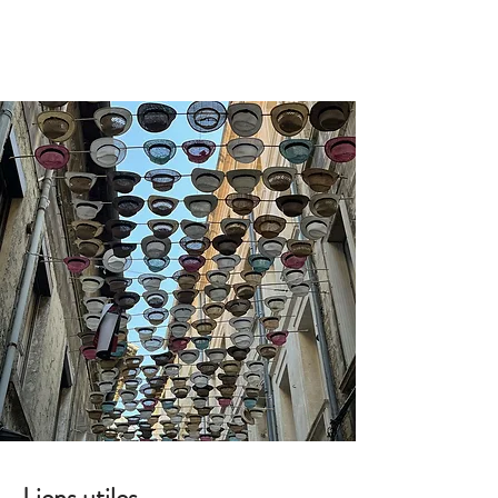
Réserver