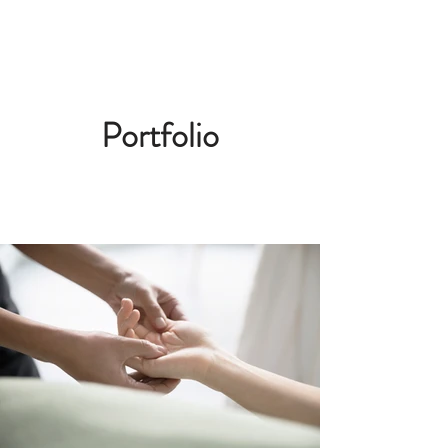
Réserver
Portfolio